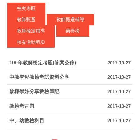
校友專區
教師甄選
教師甄選輔導
教師檢定輔導
榮譽榜
校友活動剪影
100年教師檢定考題(答案公佈)
2017-10-27
中教學程教檢考試資料分享
2017-10-27
歆樺學姊分享教檢筆記
2017-10-27
教檢考古題
2017-10-27
中、幼教檢科目
2017-10-27