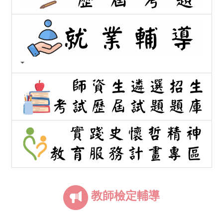
教師檢定輔導