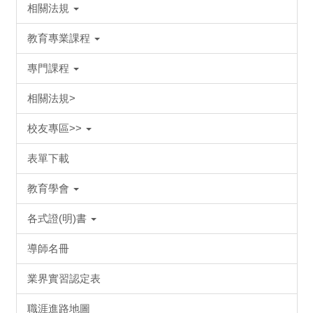
相關法規
教育專業課程
專門課程
相關法規>
校友專區>>
表單下載
教育學會
各式證(明)書
導師名冊
業界實習認定表
職涯進路地圖