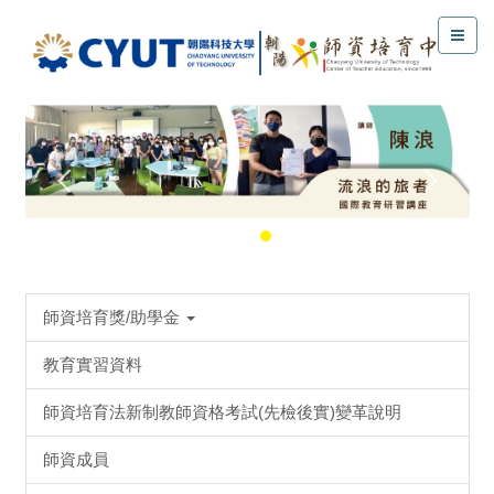
師資培育獎/助學金
教育實習資料
師資培育法新制教師資格考試(先檢後實)變革說明
師資成員