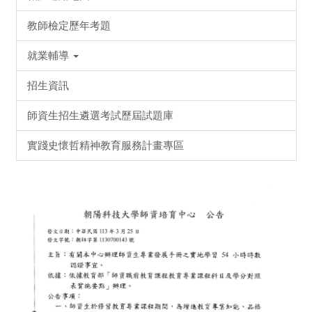
教師檢定歷年考題
就業輔導
招生資訊
師資生招生遴選考試歷屆試題庫
實踐史懷哲精神教育服務計畫專區