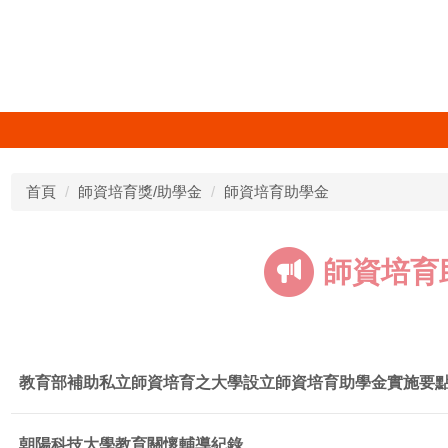
首頁
師資培育獎/助學金
師資培育助學金
師資培育
教育部補助私立師資培育之大學設立師資培育助學金實施要
朝陽科技大學教育關懷輔導紀錄