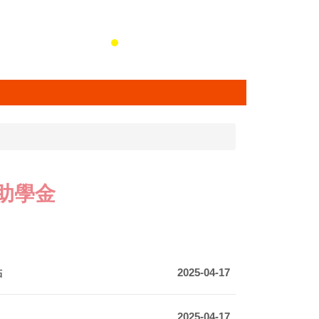
助學金
點
2025-04-17
2025-04-17