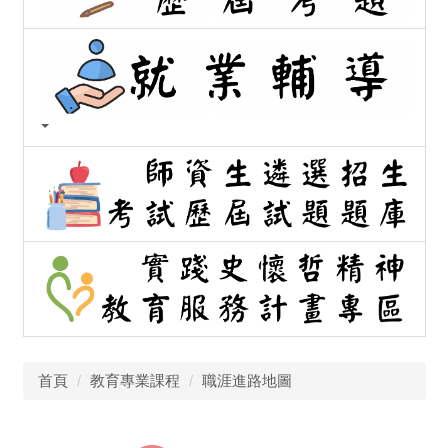
首頁
教育專業課程
職涯進路地圖