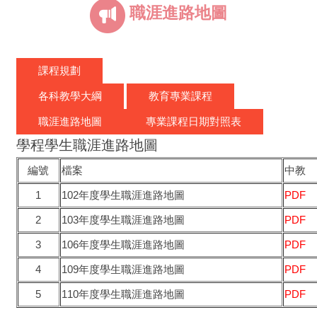
職涯進路地圖
課程規劃
各科教學大綱
教育專業課程
職涯進路地圖
專業課程日期對照表
學程學生職涯進路地圖
編號
檔案
中教
1
102年度學生職涯進路地圖
PDF
2
103年度學生職涯進路地圖
PDF
3
106年度學生職涯進路地圖
PDF
4
109年度學生職涯進路地圖
PDF
5
110年度學生職涯進路地圖
PDF