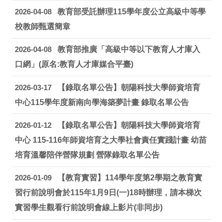
2026-04-08
教育部受託辦理115學年度公立高級中等學
校教師甄選簡章
2026-04-08
教育部推廣「高級中等以下教育人才庫入
口網」(原名:教育人才庫媒合平臺)
2026-03-17
【錄取名單公告】朝陽科技大學師資培育
中心115學年度新南向學海築夢計畫 錄取名單公告
2026-01-12
【錄取名單公告】朝陽科技大學師資培育
中心 115-116年師資培育之大學社會責任實踐計畫 幼苗
培育溫馨陪伴營隊規劃 營隊錄取名單公告
2026-01-09
【教育實習】114學年度第2學期之教育實
習行前說明會於115年1月9日(一)18時辦理，請本梯次
實習學生觀看行前說明會線上影片(非同步)