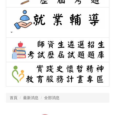
首頁
最新消息
全部消息