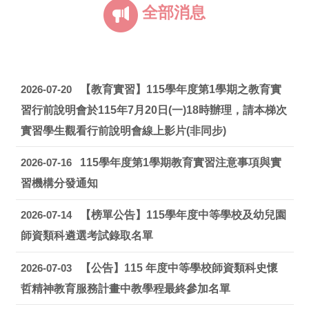
全部消息
2026-07-20
【教育實習】115學年度第1學期之教育實
習行前說明會於115年7月20日(一)18時辦理，請本梯次
實習學生觀看行前說明會線上影片(非同步)
2026-07-16
115學年度第1學期教育實習注意事項與實
習機構分發通知
2026-07-14
【榜單公告】115學年度中等學校及幼兒園
師資類科遴選考試錄取名單
2026-07-03
【公告】115 年度中等學校師資類科史懷
哲精神教育服務計畫中教學程最終參加名單