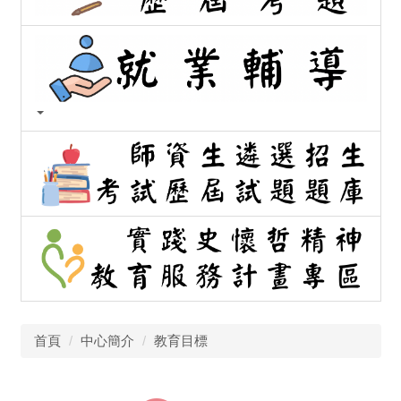
首頁
中心簡介
教育目標