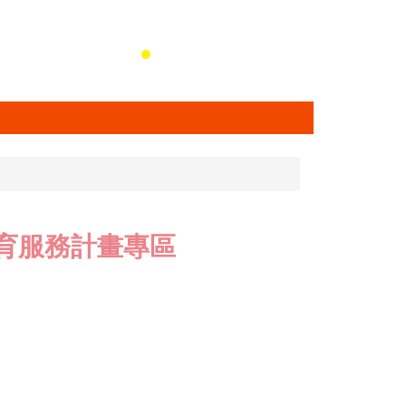
育服務計畫專區