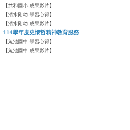
共和國小-成果影片
【
】
清水附幼-學習心得
【
】
清水附幼-成果影片
【
】
114學年度史懷哲精神教育服務
魚池國中-學習心得
【
】
魚池國中-成果影片
【
】