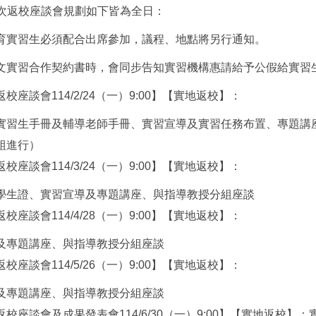
次返校座談會規劃如下皆為全日：
育實習生必須配合出席參加，議程、地點將另行通知。
文實習合作契約書時，會同步告知實習機構惠請給予公假給實習
校座談會114/2/24（一）9:00】【實地返校】：
實習生手冊及輔導老師手冊、實習宣導及實習任務布置、專題講
組進行）
校座談會114/3/24（一）9:00】【實地返校】：
學生證、實習宣導及專題講座、與指導教授分組座談
校座談會114/4/28（一）9:00】【實地返校】：
及專題講座、與指導教授分組座談
校座談會114/5/26（一）9:00】【實地返校】：
及專題講座、與指導教授分組座談
返校座談會及成果發表會114/6/30（一）9:00】【實地返校