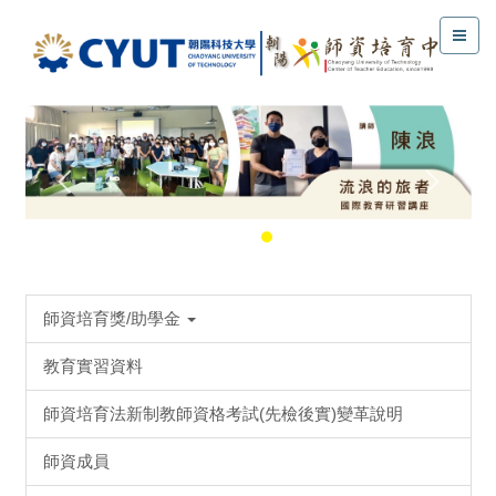
師資培育獎/助學金
教育實習資料
師資培育法新制教師資格考試(先檢後實)變革說明
師資成員