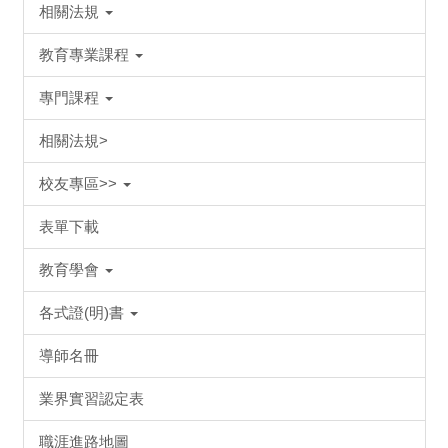
相關法規
教育專業課程
專門課程
相關法規>
校友專區>>
表單下載
教育學會
各式證(明)書
導師名冊
業界實習認定表
職涯進路地圖