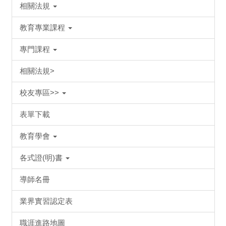
相關法規
教育專業課程
專門課程
相關法規>
校友專區>>
表單下載
教育學會
各式證(明)書
導師名冊
業界實習認定表
職涯進路地圖