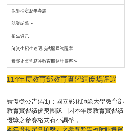
教師檢定歷年考題
就業輔導
招生資訊
師資生招生遴選考試歷屆試題庫
實踐史懷哲精神教育服務計畫專區
114年度教育部教育實習績優獎評選
績優獎公告(4/1)：國立彰化師範大學教育部
教育實習績優獎團隊，因本年度教育實習績
優獎之參賽格式有小調整，
本年度規定各項獎項之參賽皆需檢附評選資