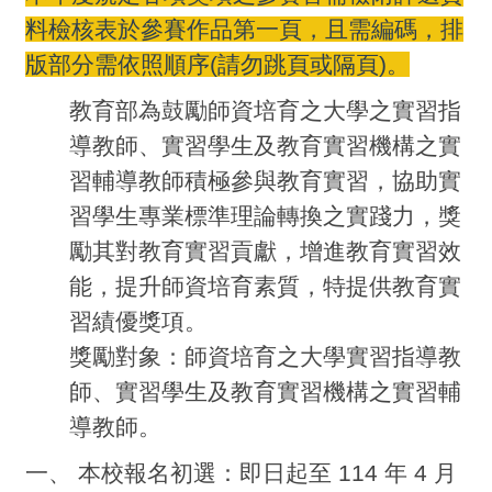
料檢核表於參賽作品第一頁，且需編碼，排
版部分需依照順序(請勿跳頁或隔頁)。
教育部為鼓勵師資培育之大學之實習指
導教師、實習學生及教育實習機構之實
習輔導教師積極參與教育實習，協助實
習學生專業標準理論轉換之實踐力，獎
勵其對教育實習貢獻，增進教育實習效
能，提升師資培育素質，特提供教育實
習績優獎項。
獎勵對象：師資培育之大學實習指導教
師、實習學生及教育實習機構之實習輔
導教師。
一、 本校報名初選：即日起至 114 年 4 月