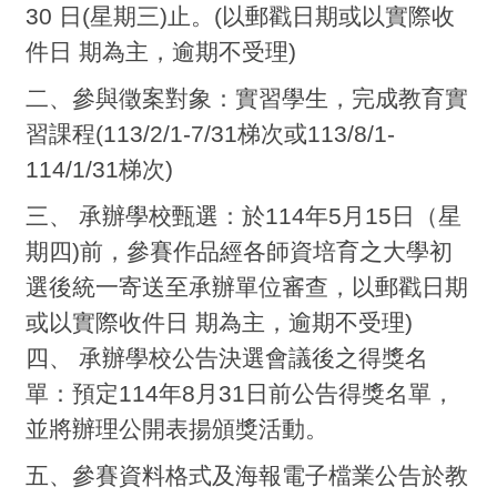
30 日(星期三)止。(以郵戳日期或以實際收
件日 期為主，逾期不受理)
二、參與徵案對象：實習學生，完成教育實
習課程(113/2/1-7/31梯次或113/8/1-
114/1/31梯次)
三、 承辦學校甄選：於114年5月15日（星
期四)前，參賽作品經各師資培育之大學初
選後統一寄送至承辦單位審查，以郵戳日期
或以實際收件日 期為主，逾期不受理)
四、 承辦學校公告決選會議後之得獎名
單：預定114年8月31日前公告得獎名單，
並將辦理公開表揚頒獎活動。
五、參賽資料格式及海報電子檔業公告於教