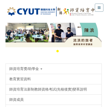
師資培育獎/助學金
教育實習資料
師資培育法新制教師資格考試(先檢後實)變革說明
師資成員